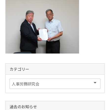
カテゴリー
過去のお知らせ