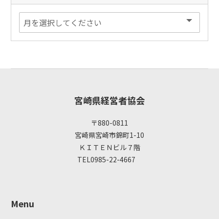
宮崎県経営者協会
〒880-0811
宮崎県宮崎市錦町1-10
ＫＩＴＥＮビル７階
TEL0985-22-4667
Menu