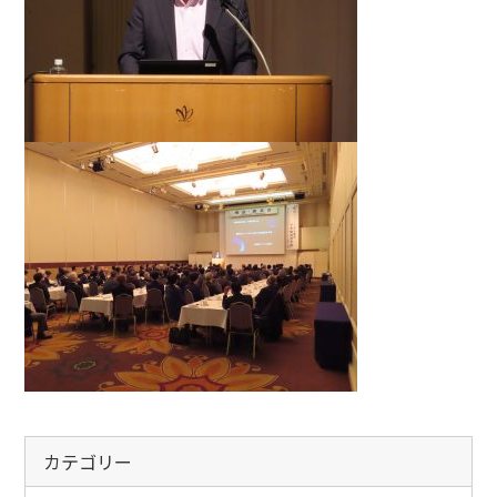
カテゴリー