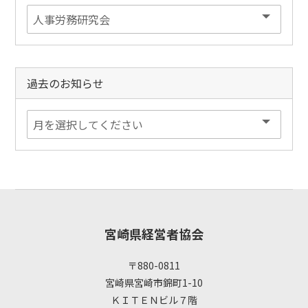
過去のお知らせ
宮崎県経営者協会
〒880-0811
宮崎県宮崎市錦町1-10
ＫＩＴＥＮビル７階