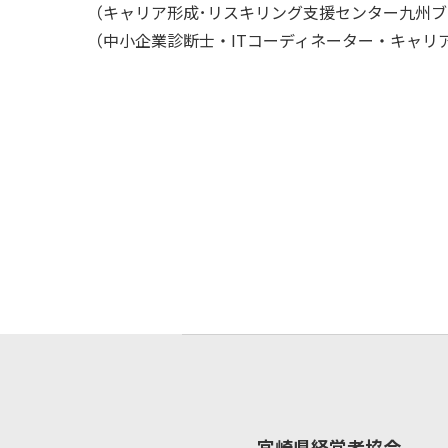
（キャリア形成･リスキリング支援センター九州
（中小企業診断士・ITコーディネーター・キャリ
宮崎県経営者協会