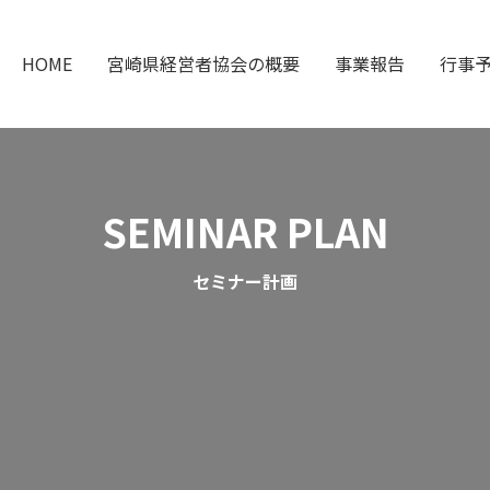
HOME
宮崎県経営者協会の概要
事業報告
行事
SEMINAR PLAN
セミナー計画