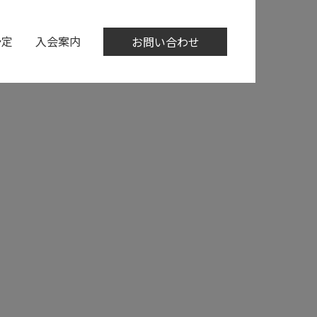
予定
入会案内
お問い合わせ